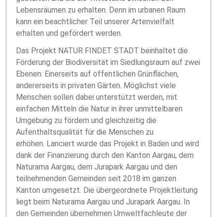
Lebensräumen zu erhalten. Denn im urbanen Raum
kann ein beachtlicher Teil unserer Artenvielfalt
erhalten und gefördert werden.
Das Projekt NATUR FINDET STADT beinhaltet die
Förderung der Biodiversität im Siedlungsraum auf zwei
Ebenen: Einerseits auf öffentlichen Grünflächen,
andererseits in privaten Gärten. Möglichst viele
Menschen sollen dabei unterstützt werden, mit
einfachen Mitteln die Natur in ihrer unmittelbaren
Umgebung zu fördern und gleichzeitig die
Aufenthaltsqualität für die Menschen zu
erhöhen. Lanciert wurde das Projekt in Baden und wird
dank der Finanzierung durch den Kanton Aargau, dem
Naturama Aargau, dem Jurapark Aargau und den
teilnehmenden Gemeinden seit 2018 im ganzen
Kanton umgesetzt. Die übergeordnete Projektleitung
liegt beim Naturama Aargau und Jurapark Aargau. In
den Gemeinden übernehmen Umweltfachleute der