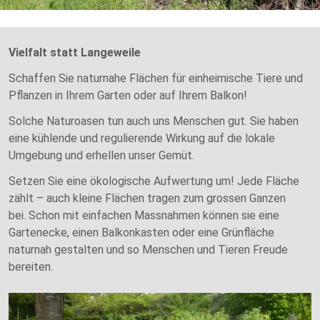
Vielfalt statt Langeweile
Schaffen Sie naturnahe Flächen für einheimische Tiere und
Pflanzen in Ihrem Garten oder auf Ihrem Balkon!
Solche Naturoasen tun auch uns Menschen gut. Sie haben
eine kühlende und regulierende Wirkung auf die lokale
Umgebung und erhellen unser Gemüt.
Setzen Sie eine ökologische Aufwertung um! Jede Fläche
zählt – auch kleine Flächen tragen zum grossen Ganzen
bei. Schon mit einfachen Massnahmen können sie eine
Gartenecke, einen Balkonkasten oder eine Grünfläche
naturnah gestalten und so Menschen und Tieren Freude
bereiten.