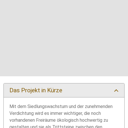
Das Projekt in Kürze
Mit dem Siedlungswachstum und der zunehmenden
Verdichtung wird es immer wichtiger, die noch
vorhandenen Freiräume ökologisch hochwertig zu
gestalten und sie als Trittsteine zwischen den