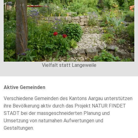
Vielfalt statt Langeweile
Aktive Gemeinden
Verschiedene Gemeinden des Kantons Aargau unterstützen
ihre Bevölkerung aktiv durch das Projekt NATUR FINDET
STADT bei der massgeschneiderten Planung und
Umsetzung von naturnahen Aufwertungen und
Gestaltungen.