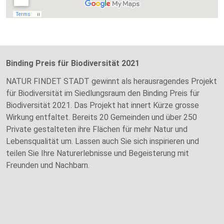
Binding Preis für Biodiversität 2021
NATUR FINDET STADT gewinnt als herausragendes Projekt
für Biodiversität im Siedlungsraum den Binding Preis für
Biodiversität 2021. Das Projekt hat innert Kürze grosse
Wirkung entfaltet. Bereits 20 Gemeinden und über 250
Private gestalteten ihre Flächen für mehr Natur und
Lebensqualität um. Lassen auch Sie sich inspirieren und
teilen Sie Ihre Naturerlebnisse und Begeisterung mit
Freunden und Nachbarn.