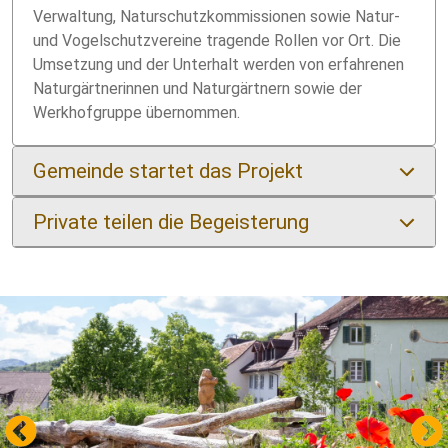
Verwaltung, Naturschutzkommissionen sowie Natur-
und Vogelschutzvereine tragende Rollen vor Ort. Die
Umsetzung und der Unterhalt werden von erfahrenen
Naturgärtnerinnen und Naturgärtnern sowie der
Werkhofgruppe übernommen.
Gemeinde startet das Projekt
Private teilen die Begeisterung