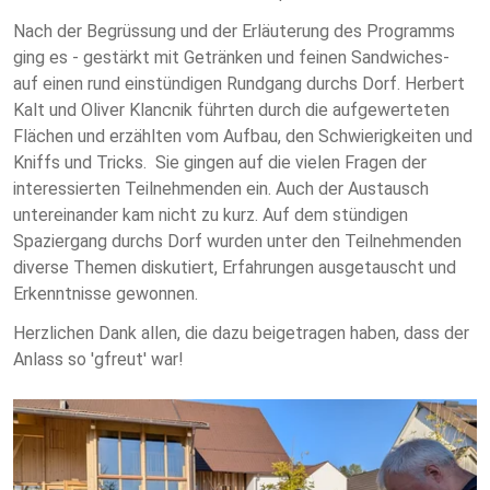
Nach der Begrüssung und der Erläuterung des Programms
ging es - gestärkt mit Getränken und feinen Sandwiches-
auf einen rund einstündigen Rundgang durchs Dorf. Herbert
Kalt und Oliver Klancnik führten durch die aufgewerteten
Flächen und erzählten vom Aufbau, den Schwierigkeiten und
Kniffs und Tricks. Sie gingen auf die vielen Fragen der
interessierten Teilnehmenden ein. Auch der Austausch
untereinander kam nicht zu kurz. Auf dem stündigen
Spaziergang durchs Dorf wurden unter den Teilnehmenden
diverse Themen diskutiert, Erfahrungen ausgetauscht und
Erkenntnisse gewonnen.
Herzlichen Dank allen, die dazu beigetragen haben, dass der
Anlass so 'gfreut' war!