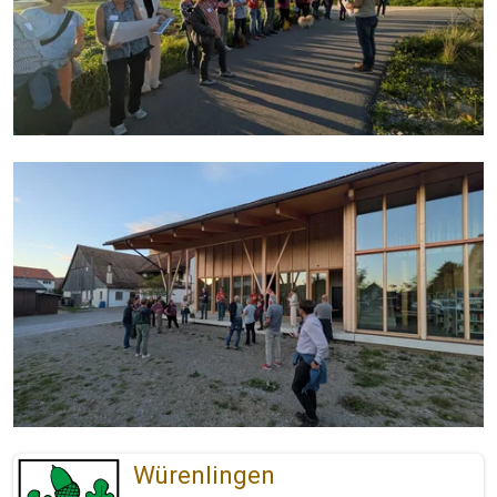
Würenlingen