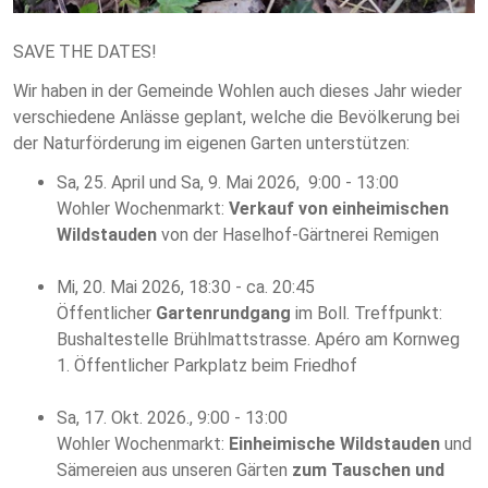
SAVE THE DATES!
Wir haben in der Gemeinde Wohlen auch dieses Jahr wieder
verschiedene Anlässe geplant, welche die Bevölkerung bei
der Naturförderung im eigenen Garten unterstützen:
Sa, 25. April und Sa, 9. Mai 2026, 9:00 - 13:00
Wohler Wochenmarkt:
Verkauf von einheimischen
Wildstauden
von der Haselhof-Gärtnerei Remigen
Mi, 20. Mai 2026, 18:30 - ca. 20:45
Öffentlicher
Gartenrundgang
im Boll. Treffpunkt:
Bushaltestelle Brühlmattstrasse. Apéro am Kornweg
1. Öffentlicher Parkplatz beim Friedhof
Sa, 17. Okt. 2026., 9:00 - 13:00
Wohler Wochenmarkt:
Einheimische Wildstauden
und
Sämereien aus unseren Gärten
zum Tauschen und